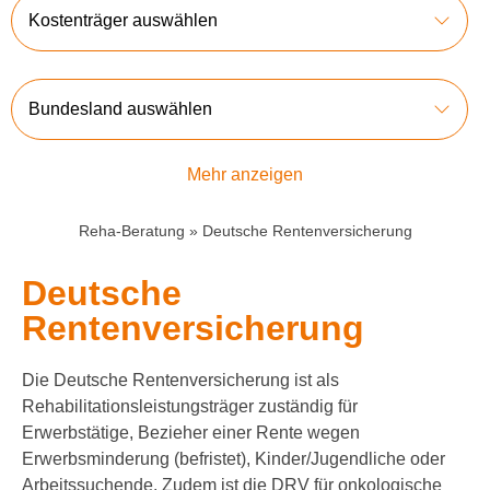
Kostenträger auswählen
Bundesland auswählen
Mehr anzeigen
Reha-Beratung
»
Deutsche Rentenversicherung
Deutsche
Rentenversicherung
Die Deutsche Rentenversicherung ist als
Rehabilitationsleistungsträger zuständig für
Erwerbstätige, Bezieher einer Rente wegen
Erwerbsminderung (befristet), Kinder/Jugendliche oder
Arbeitssuchende. Zudem ist die DRV für onkologische