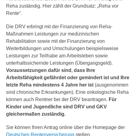
Reha zuständig. Hier zählt der Grundsatz: „Reha vor
Rente“.
Die DRV erbringt mit der Finanzierung von Reha-
Maßnahmen Leistungen zur medizinischen
Rehabilitation sowie mit der Finanzierung von
Weiterbildungen und Umschulungen beispielsweise
Leistungen zur Teilhabe am Arbeitsleben sowie
unterhaltssichernde Leistungen (Übergangsgeld).
Voraussetzungen dafür sind, dass Ihre
Arbeitsfähigkeit gefährdet oder gemindert ist und Ihre
letzte Reha mindestens 4 Jahre her ist
(ausgenommen
sind chronische Erkrankungen). Eine onkologische Reha
können auch Rentner bei der DRV beantragen.
Für
Kinder und Jugendliche sind DRV und GKV
gleichermaßen zuständig.
Sie können Ihren Antrag online über die Homepage der
Deutschen Rentenversicherung
stellen.