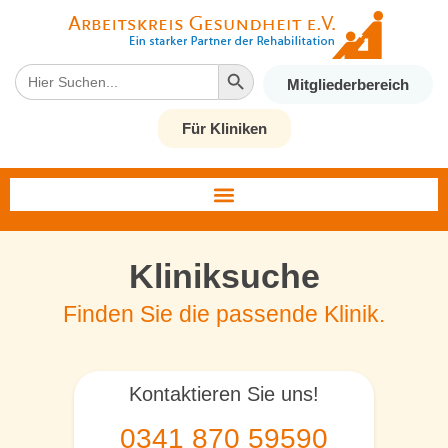
Search Button
Search
Mitgliederbereich
for:
Für Kliniken
Kliniksuche
Finden Sie die passende Klinik.
Kontaktieren Sie uns!
0341 870 59590