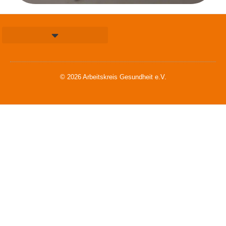
© 2026 Arbeitskreis Gesundheit e.V.