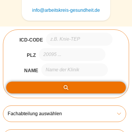
info@arbeitskreis-gesundheit.de
ICD-CODE
PLZ
NAME
Fachabteilung auswählen